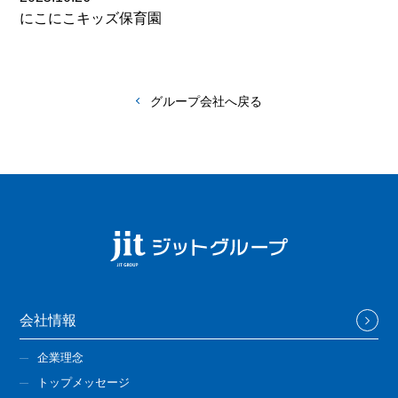
にこにこキッズ保育園
グループ会社へ戻る
会社情報
企業理念
トップメッセージ