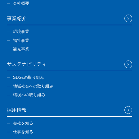
会社概要
事業紹介
環境事業
福祉事業
観光事業
サステナビリティ
SDGsの取り組み
地域社会への取り組み
環境への取り組み
採用情報
会社を知る
仕事を知る