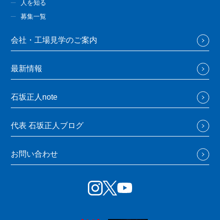
人を知る
募集一覧
会社・工場見学のご案内
最新情報
石坂正人note
代表 石坂正人ブログ
お問い合わせ