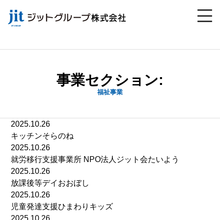
事業セクション:
福祉事業
2025.10.26
キッチンそらのね
2025.10.26
就労移行支援事業所 NPO法人ジット会たいよう
2025.10.26
放課後等デイおおぼし
2025.10.26
児童発達支援ひまわりキッズ
2025.10.26