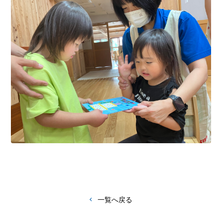
一覧へ戻る