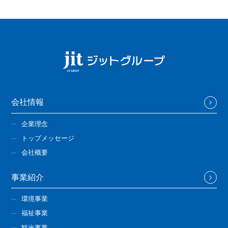
会社情報
企業理念
トップメッセージ
会社概要
事業紹介
環境事業
福祉事業
観光事業