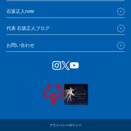
石坂正人note
代表 石坂正人ブログ
お問い合わせ
プライバシーポリシー