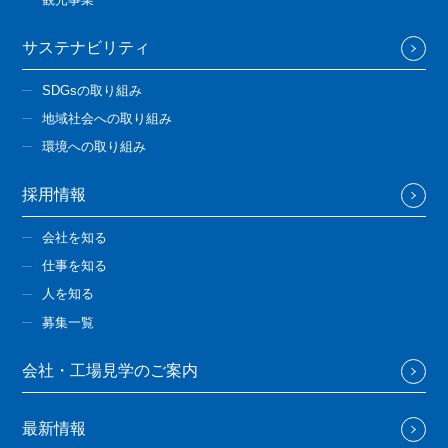
サステナビリティ
SDGsの取り組み
地域社会への取り組み
環境への取り組み
採用情報
会社を知る
仕事を知る
人を知る
募集一覧
会社・工場見学のご案内
最新情報