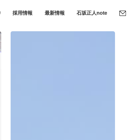
学
採用情報
最新情報
石坂正人note