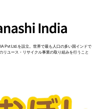
NDIA Pvt Ltd.を設立。世界で最も人口の多い国インドで
本のリユース・リサイクル事業の取り組みを行うこと