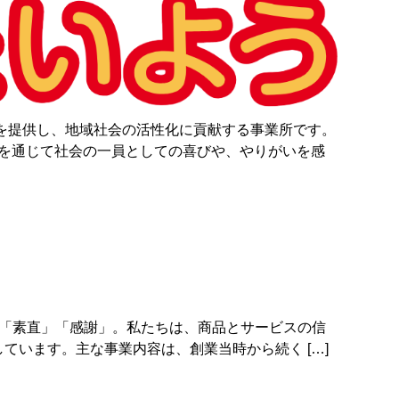
を提供し、地域社会の活性化に貢献する事業所です。
事を通じて社会の一員としての喜びや、やりがいを感
」「素直」「感謝」。私たちは、商品とサービスの信
います。主な事業内容は、創業当時から続く […]