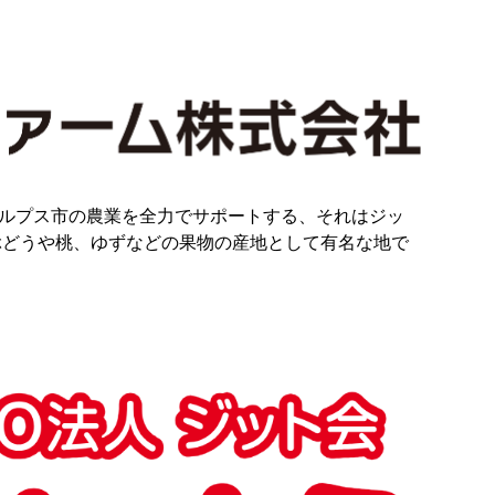
ルプス市の農業を全力でサポートする、それはジッ
ぶどうや桃、ゆずなどの果物の産地として有名な地で