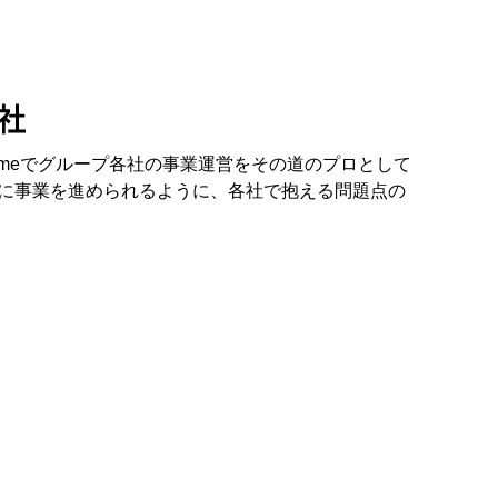
 Timeでグループ各社の事業運営をその道のプロとして
に事業を進められるように、各社で抱える問題点の