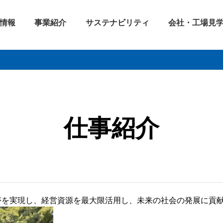
情報
事業紹介
サステナビリティ
会社・工場見
仕事紹介
夢を実現し、経営資源を最大限活用し、未来の社会の発展に貢