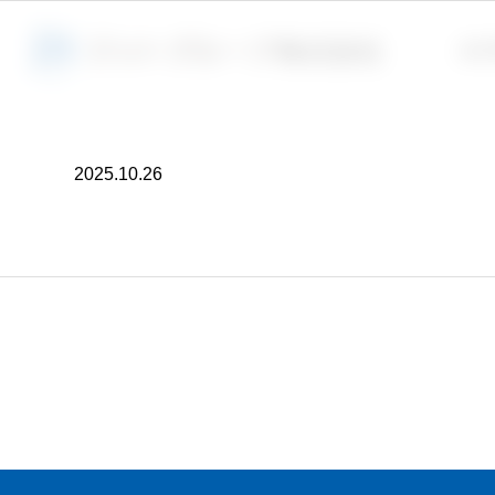
会社
2025.10.26