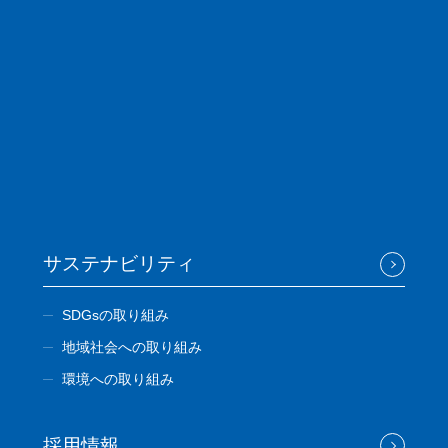
サステナビリティ
SDGsの取り組み
地域社会への取り組み
環境への取り組み
採用情報