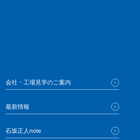
会社・工場見学のご案内
最新情報
石坂正人note