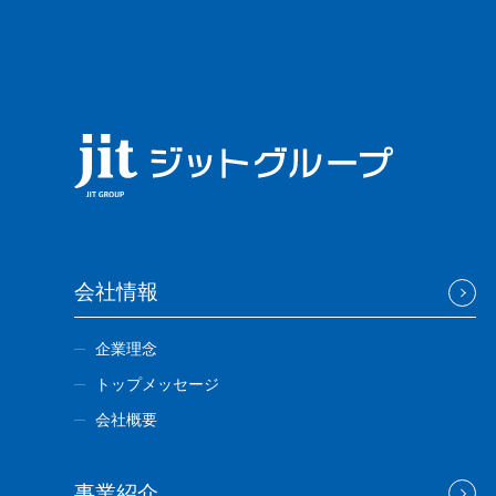
会社情報
企業理念
トップメッセージ
会社概要
事業紹介