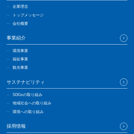
企業理念
トップメッセージ
会社概要
事業紹介
環境事業
福祉事業
観光事業
サステナビリティ
SDGsの取り組み
地域社会への取り組み
環境への取り組み
採用情報