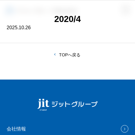
2020/4
2025.10.26
TOPへ戻る
会社情報