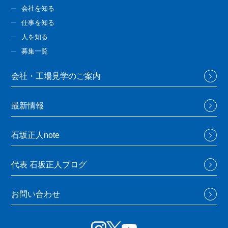
会社を知る
仕事を知る
人を知る
募集一覧
会社・工場見学のご案内
最新情報
石坂正人note
代表 石坂正人ブログ
お問い合わせ