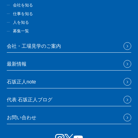
会社を知る
仕事を知る
人を知る
募集一覧
会社・工場見学のご案内
最新情報
石坂正人note
代表 石坂正人ブログ
お問い合わせ