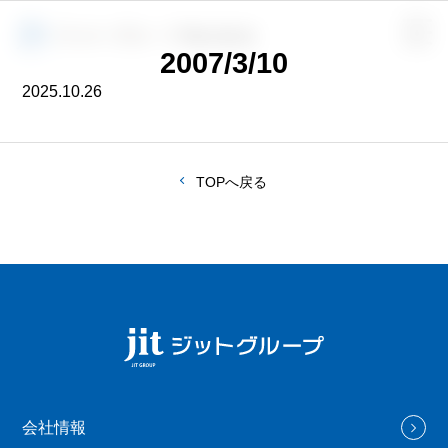
2007/3/10
2025.10.26
TOPへ戻る
会社情報