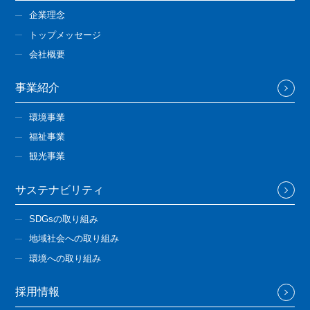
企業理念
トップメッセージ
会社概要
事業紹介
環境事業
福祉事業
観光事業
サステナビリティ
SDGsの取り組み
地域社会への取り組み
環境への取り組み
採用情報